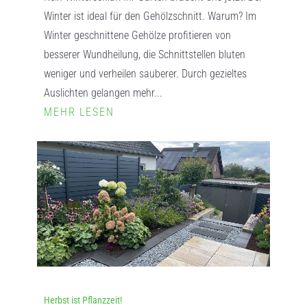
Winter ist ideal für den Gehölzschnitt. Warum? Im
Winter geschnittene Gehölze profitieren von
besserer Wundheilung, die Schnittstellen bluten
weniger und verheilen sauberer. Durch gezieltes
Auslichten gelangen mehr...
MEHR LESEN
Herbst ist Pflanzzeit!