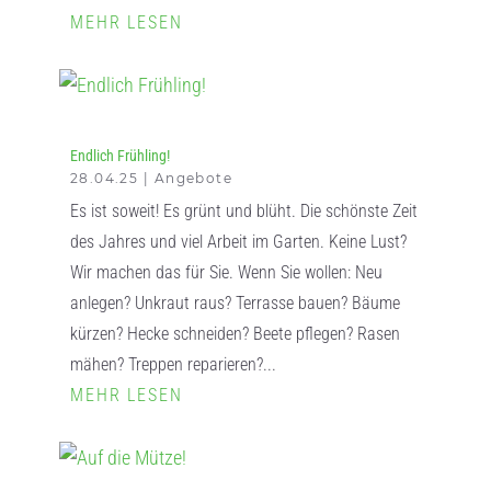
MEHR LESEN
Endlich Frühling!
28.04.25
|
Angebote
Es ist soweit! Es grünt und blüht. Die schönste Zeit
des Jahres und viel Arbeit im Garten. Keine Lust?
Wir machen das für Sie. Wenn Sie wollen: Neu
anlegen? Unkraut raus? Terrasse bauen? Bäume
kürzen? Hecke schneiden? Beete pflegen? Rasen
mähen? Treppen reparieren?...
MEHR LESEN