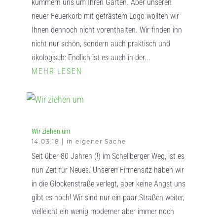
kümmern uns um Ihren Garten. Aber unseren
neuer Feuerkorb mit gefrästem Logo wollten wir
Ihnen dennoch nicht vorenthalten. Wir finden ihn
nicht nur schön, sondern auch praktisch und
ökologisch: Endlich ist es auch in der...
MEHR LESEN
Wir ziehen um
14.03.18
|
in eigener Sache
Seit über 80 Jahren (!) im Schellberger Weg, ist es
nun Zeit für Neues. Unseren Firmensitz haben wir
in die Glockenstraße verlegt, aber keine Angst uns
gibt es noch! Wir sind nur ein paar Straßen weiter,
vielleicht ein wenig moderner aber immer noch