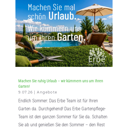
Machen Sie ruhig Urlaub – wir kümmern uns um Ihren
Garten!
9.07.26
|
Angebote
Endlich Sommer: Das Erbe Team ist für Ihren
Garten da. Durchgehend! Das Erbe Gartenpflege-
Team ist den ganzen Sommer für Sie da. Schalten
Sie ab und genießen Sie den Sommer – den Rest