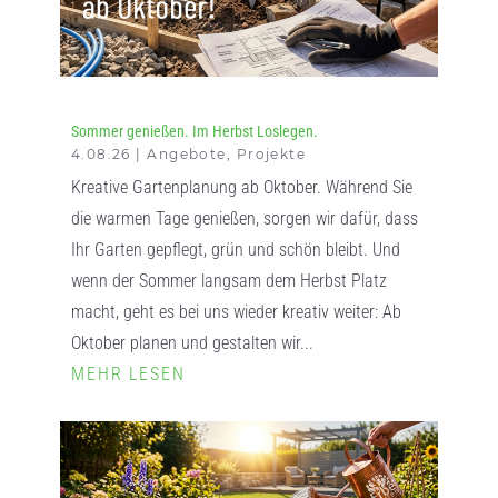
Sommer genießen. Im Herbst Loslegen.
4.08.26
|
Angebote
,
Projekte
Kreative Gartenplanung ab Oktober. Während Sie
die warmen Tage genießen, sorgen wir dafür, dass
Ihr Garten gepflegt, grün und schön bleibt. Und
wenn der Sommer langsam dem Herbst Platz
macht, geht es bei uns wieder kreativ weiter: Ab
Oktober planen und gestalten wir...
MEHR LESEN