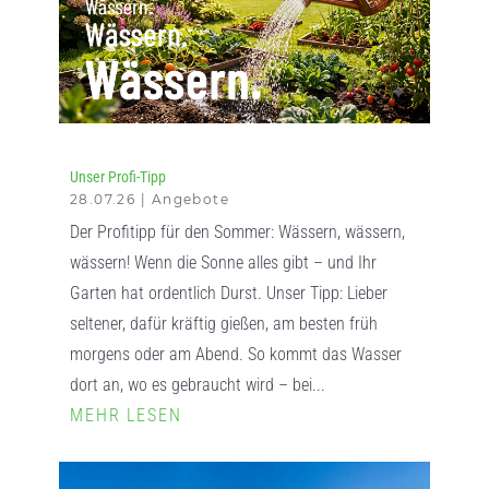
Unser Profi-Tipp
28.07.26
|
Angebote
Der Profitipp für den Sommer: Wässern, wässern,
wässern! Wenn die Sonne alles gibt – und Ihr
Garten hat ordentlich Durst. Unser Tipp: Lieber
seltener, dafür kräftig gießen, am besten früh
morgens oder am Abend. So kommt das Wasser
dort an, wo es gebraucht wird – bei...
MEHR LESEN