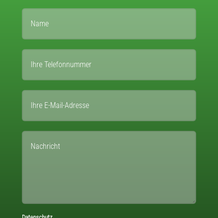
Datenschutz