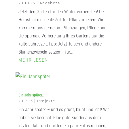
28.10.25
|
Angebote
Jetzt den Garten für den Winter vorbereiten! Der
Herbst ist die ideale Zeit für Pflanzarbeiten. Wir
kümmern uns gerne um Pflanzungen, Pflege und
die optimale Vorbereitung Ihres Gartens auf die
kalte Jahreszeit.Tipp: Jetzt Tulpen und andere
Blumenzwiebeln setzen – für...
MEHR LESEN
Ein Jahr später…
2.07.25
|
Projekte
Ein Jahr später – und es grünt, blüht und lebt! Wir
haben sie besucht: EIne gute Kundin aus dem
letzten Jahr und durften ein paar Fotos machen,