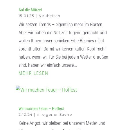
Auf die Mütze!
15.01.25
|
Neuheiten
Wir setzen Trends – eigentlich mehr im Garten.
Aber wir haben die Not zur Tugend gemacht und
wollen Ihnen unser schicken Erbe-Beanies nicht
vorenthalten! Damit wir keinen kalten Kopf mehr
haben, wenn wir für Sie bei jedem Wetter draußen
sind, haben wir einfach unsere...
MEHR LESEN
Wir machen Feuer – Hoffest
2.12.24
|
in eigener Sache
Keine Angst, wir bleiben bei unserem Metier und