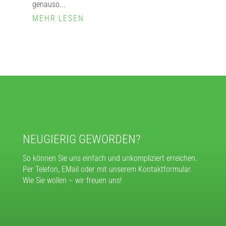
genauso...
MEHR LESEN
NEUGIERIG GEWORDEN?
So können Sie uns einfach und unkompliziert erreichen.
Per Telefon, EMail oder mit unserem Kontaktformular.
Wie Sie wollen – wir freuen uns!