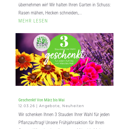
übernehmen wir! Wir halten Ihren Garten in Schuss:
Rasen mähen, Hecken schneiden,...
MEHR LESEN
Geschenkt! Von März bis Mai
12.03.26
|
Angebote
,
Neuheiten
Wir schenken Ihnen 3 Stauden Ihrer Wahl für jeden
Pflanzauftrag! Unsere Frühjahrsaktion für Ihren