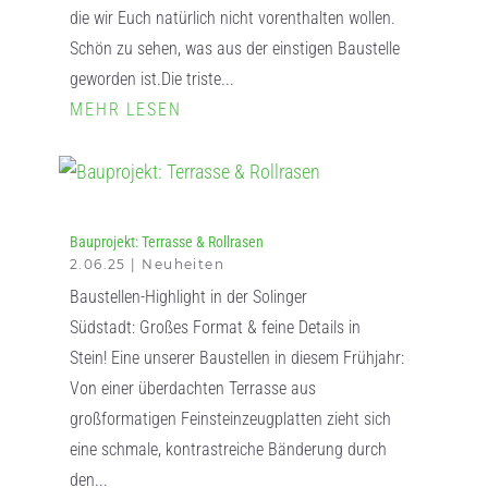
die wir Euch natürlich nicht vorenthalten wollen.
Schön zu sehen, was aus der einstigen Baustelle
geworden ist.Die triste...
MEHR LESEN
Bauprojekt: Terrasse & Rollrasen
2.06.25
|
Neuheiten
Baustellen-Highlight in der Solinger
Südstadt: Großes Format & feine Details in
Stein! Eine unserer Baustellen in diesem Frühjahr:
Von einer überdachten Terrasse aus
großformatigen Feinsteinzeugplatten zieht sich
eine schmale, kontrastreiche Bänderung durch
den...